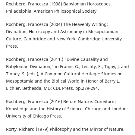
Rochberg, Francesca (1998) Babylonian Horoscopes.
Philadelphia: American Philosophical Society.
Rochberg, Francesca (2004) The Heavenly Writing:
Divination, Horoscopy and Astronomy in Mesopotamian
Culture. Cambridge and New York: Cambridge University
Press.
Rochberg, Francesca (2011.) “Divine Causality and
Babylonian Divination,” in Frame, G.; Leichty, E.; Tigay, J. and
Tinney, S. (eds.), A Common Cultural Heritage: Studies on
Mesopotamia and the Biblical World in Honor of Barry L.
Eichler. Bethesda, MD: CDL Press, pp.279-294.
Rochberg, Francesca (2016) Before Nature: Cuneiform
Knowledge and the History of Science. Chicago and London:
University of Chicago Press.
Rorty, Richard (1979) Philosophy and the Mirror of Nature.