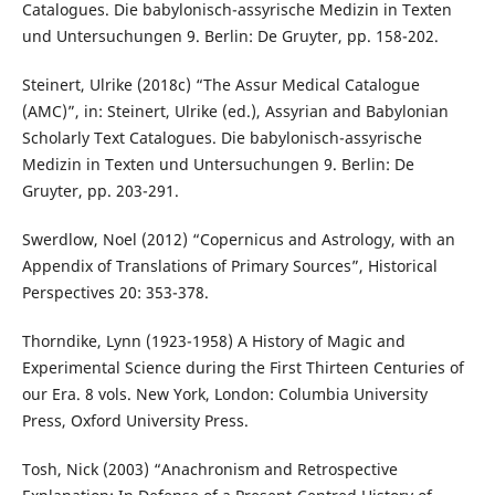
Catalogues. Die babylonisch-assyrische Medizin in Texten
und Untersuchungen 9. Berlin: De Gruyter, pp. 158-202.
Steinert, Ulrike (2018c) “The Assur Medical Catalogue
(AMC)”, in: Steinert, Ulrike (ed.), Assyrian and Babylonian
Scholarly Text Catalogues. Die babylonisch-assyrische
Medizin in Texten und Untersuchungen 9. Berlin: De
Gruyter, pp. 203-291.
Swerdlow, Noel (2012) “Copernicus and Astrology, with an
Appendix of Translations of Primary Sources”, Historical
Perspectives 20: 353-378.
Thorndike, Lynn (1923-1958) A History of Magic and
Experimental Science during the First Thirteen Centuries of
our Era. 8 vols. New York, London: Columbia University
Press, Oxford University Press.
Tosh, Nick (2003) “Anachronism and Retrospective