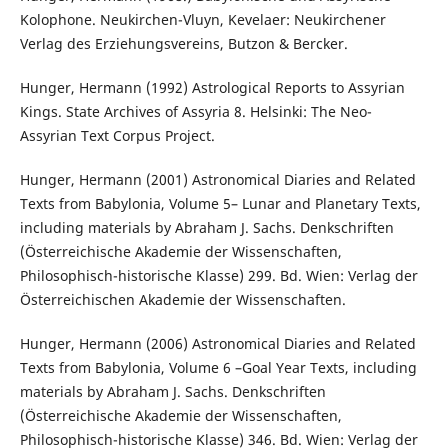
Kolophone. Neukirchen-Vluyn, Kevelaer: Neukirchener
Verlag des Erziehungsvereins, Butzon & Bercker.
Hunger, Hermann (1992) Astrological Reports to Assyrian
Kings. State Archives of Assyria 8. Helsinki: The Neo-
Assyrian Text Corpus Project.
Hunger, Hermann (2001) Astronomical Diaries and Related
Texts from Babylonia, Volume 5– Lunar and Planetary Texts,
including materials by Abraham J. Sachs. Denkschriften
(Österreichische Akademie der Wissenschaften,
Philosophisch-historische Klasse) 299. Bd. Wien: Verlag der
Österreichischen Akademie der Wissenschaften.
Hunger, Hermann (2006) Astronomical Diaries and Related
Texts from Babylonia, Volume 6 –Goal Year Texts, including
materials by Abraham J. Sachs. Denkschriften
(Österreichische Akademie der Wissenschaften,
Philosophisch-historische Klasse) 346. Bd. Wien: Verlag der