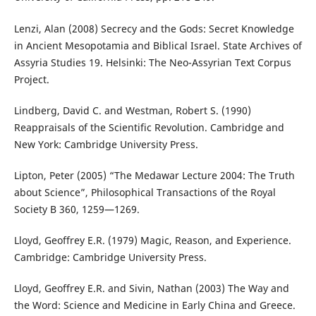
Lenzi, Alan (2008) Secrecy and the Gods: Secret Knowledge
in Ancient Mesopotamia and Biblical Israel. State Archives of
Assyria Studies 19. Helsinki: The Neo-Assyrian Text Corpus
Project.
Lindberg, David C. and Westman, Robert S. (1990)
Reappraisals of the Scientific Revolution. Cambridge and
New York: Cambridge University Press.
Lipton, Peter (2005) “The Medawar Lecture 2004: The Truth
about Science”, Philosophical Transactions of the Royal
Society B 360, 1259—1269.
Lloyd, Geoffrey E.R. (1979) Magic, Reason, and Experience.
Cambridge: Cambridge University Press.
Lloyd, Geoffrey E.R. and Sivin, Nathan (2003) The Way and
the Word: Science and Medicine in Early China and Greece.