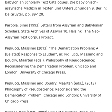
Babylonian Scholarly Text Catalogues. Die babylonisch-
assyrische Medizin in Texten und Untersuchungen 9. Berlin:
De Gruyter, pp. 89-120.
Parpola, Simo (1993) Letters from Assyrian and Babylonian
Scholars. State Archives of Assyria 10. Helsinki: The Neo-
Assyrian Text Corpus Project.
Pigliucci, Massimo (2013) “The Demarcation Problem: A
(Belated) Response to Laudan”, in: Pigliucci, Massimo and
Boudry, Maarten (eds.), Philosophy of Pseudoscience:
Reconsidering the Demarcation Problem. Chicago and
London: University of Chicago Press.
Pigliucci, Massimo and Boudry, Maarten (eds.), (2013)
Philosophy of Pseudoscience: Reconsidering the
Demarcation Problem. Chicago and London: University of
Chicago Press.