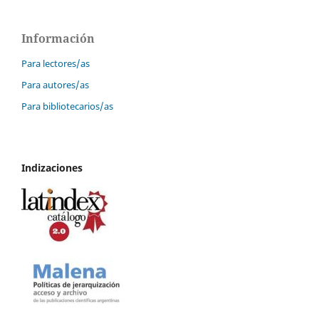
Información
Para lectores/as
Para autores/as
Para bibliotecarios/as
Indizaciones