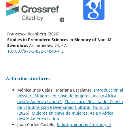
1
Francesca Rochberg (2026)
Studies in Premodern Sciences in Memory of Noel M.
Swerdlow.
Archimedes,
74
,
67.
10.1007/978-3-032-04040-4_3
Artículos similares
Mónica Inés Cejas , Mariana Escalante,
Introducción al
dossier “Mujeres en clave de mujeres: Asia y África
desde América Latina"
,
Claroscuro. Revista del Centro
de Estudios sobre Diversidad Cultural: Núm. 25
(2026): Mujeres en clave de mujeres: Asia y África
desde América Latina
Juan Carlos Castillo,
Kirkuk, minorías étnicas y el