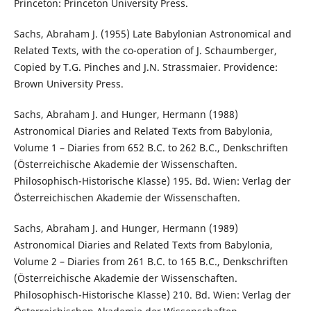
Princeton: Princeton University Press.
Sachs, Abraham J. (1955) Late Babylonian Astronomical and
Related Texts, with the co-operation of J. Schaumberger,
Copied by T.G. Pinches and J.N. Strassmaier. Providence:
Brown University Press.
Sachs, Abraham J. and Hunger, Hermann (1988)
Astronomical Diaries and Related Texts from Babylonia,
Volume 1 – Diaries from 652 B.C. to 262 B.C., Denkschriften
(Österreichische Akademie der Wissenschaften.
Philosophisch-Historische Klasse) 195. Bd. Wien: Verlag der
Österreichischen Akademie der Wissenschaften.
Sachs, Abraham J. and Hunger, Hermann (1989)
Astronomical Diaries and Related Texts from Babylonia,
Volume 2 – Diaries from 261 B.C. to 165 B.C., Denkschriften
(Österreichische Akademie der Wissenschaften.
Philosophisch-Historische Klasse) 210. Bd. Wien: Verlag der