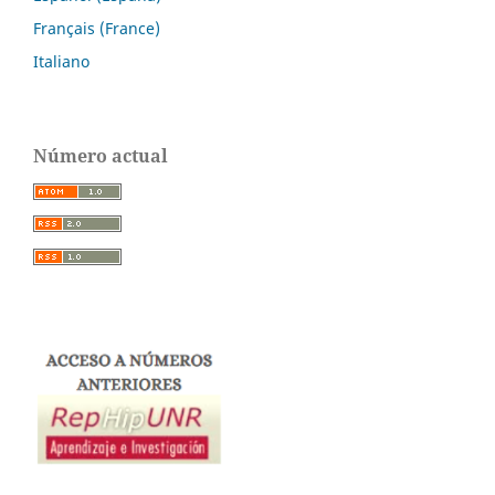
Français (France)
Italiano
Número actual