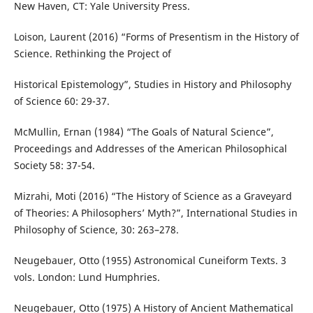
New Haven, CT: Yale University Press.
Loison, Laurent (2016) “Forms of Presentism in the History of
Science. Rethinking the Project of
Historical Epistemology”, Studies in History and Philosophy
of Science 60: 29-37.
McMullin, Ernan (1984) “The Goals of Natural Science”,
Proceedings and Addresses of the American Philosophical
Society 58: 37-54.
Mizrahi, Moti (2016) “The History of Science as a Graveyard
of Theories: A Philosophers’ Myth?”, International Studies in
Philosophy of Science, 30: 263–278.
Neugebauer, Otto (1955) Astronomical Cuneiform Texts. 3
vols. London: Lund Humphries.
Neugebauer, Otto (1975) A History of Ancient Mathematical