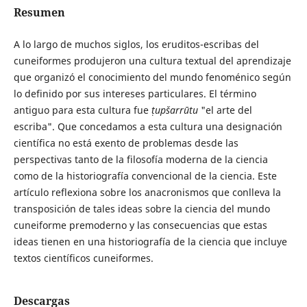
Resumen
A lo largo de muchos siglos, los eruditos-escribas del
cuneiformes produjeron una cultura textual del aprendizaje
que organizó el conocimiento del mundo fenoménico según
lo definido por sus intereses particulares. El término
antiguo para esta cultura fue
ṭupšarrūtu
"el arte del
escriba". Que concedamos a esta cultura una designación
científica no está exento de problemas desde las
perspectivas tanto de la filosofía moderna de la ciencia
como de la historiografía convencional de la ciencia. Este
artículo reflexiona sobre los anacronismos que conlleva la
transposición de tales ideas sobre la ciencia del mundo
cuneiforme premoderno y las consecuencias que estas
ideas tienen en una historiografía de la ciencia que incluye
textos científicos cuneiformes.
Descargas