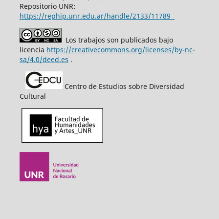
Repositorio UNR:
https://rephip.unr.edu.ar/handle/2133/11789
Los trabajos son publicados bajo
licencia
https://creativecommons.org/licenses/by-nc-
sa/4.0/deed.es
.
Centro de Estudios sobre Diversidad
Cultural