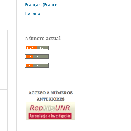
Français (France)
Italiano
Número actual