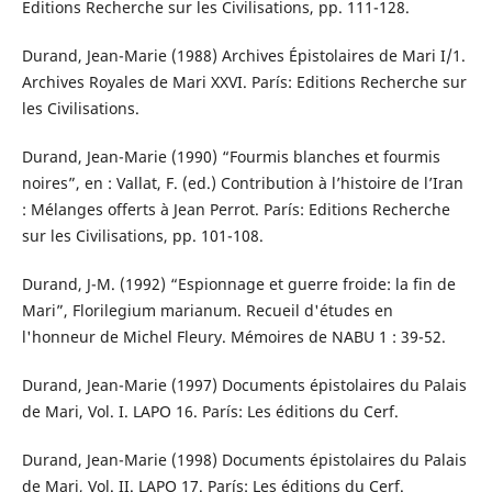
Editions Recherche sur les Civilisations, pp. 111-128.
Durand, Jean-Marie (1988) Archives Épistolaires de Mari I/1.
Archives Royales de Mari XXVI. París: Editions Recherche sur
les Civilisations.
Durand, Jean-Marie (1990) “Fourmis blanches et fourmis
noires”, en : Vallat, F. (ed.) Contribution à l’histoire de l’Iran
: Mélanges offerts à Jean Perrot. París: Editions Recherche
sur les Civilisations, pp. 101-108.
Durand, J-M. (1992) “Espionnage et guerre froide: la fin de
Mari”, Florilegium marianum. Recueil d'études en
l'honneur de Michel Fleury. Mémoires de NABU 1 : 39-52.
Durand, Jean-Marie (1997) Documents épistolaires du Palais
de Mari, Vol. I. LAPO 16. París: Les éditions du Cerf.
Durand, Jean-Marie (1998) Documents épistolaires du Palais
de Mari, Vol. II. LAPO 17. París: Les éditions du Cerf.