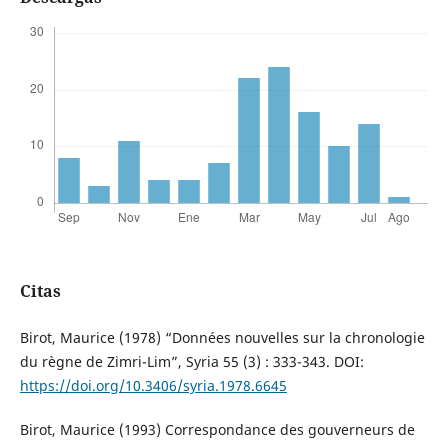
Citas
Birot, Maurice (1978) “Données nouvelles sur la chronologie
du règne de Zimri-Lim”, Syria 55 (3) : 333-343. DOI:
https://doi.org/10.3406/syria.1978.6645
Birot, Maurice (1993) Correspondance des gouverneurs de