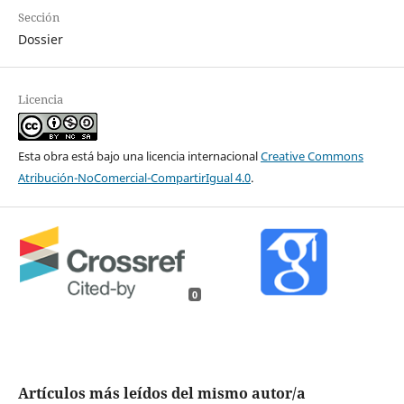
Sección
Dossier
Licencia
Esta obra está bajo una licencia internacional
Creative Commons
Atribución-NoComercial-CompartirIgual 4.0
.
0
Artículos más leídos del mismo autor/a