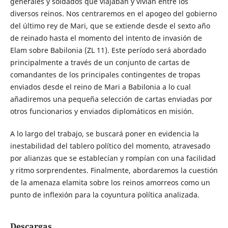
generales y soldados que viajaban y vivían entre los
diversos reinos. Nos centraremos en el apogeo del gobierno
del último rey de Mari, que se extiende desde el sexto año
de reinado hasta el momento del intento de invasión de
Elam sobre Babilonia (ZL 11). Este período será abordado
principalmente a través de un conjunto de cartas de
comandantes de los principales contingentes de tropas
enviados desde el reino de Mari a Babilonia a lo cual
añadiremos una pequeña selección de cartas enviadas por
otros funcionarios y enviados diplomáticos en misión.
A lo largo del trabajo, se buscará poner en evidencia la
inestabilidad del tablero político del momento, atravesado
por alianzas que se establecían y rompían con una facilidad
y ritmo sorprendentes. Finalmente, abordaremos la cuestión
de la amenaza elamita sobre los reinos amorreos como un
punto de inflexión para la coyuntura política analizada.
Descargas