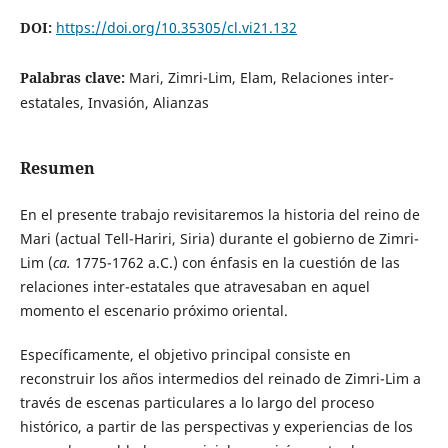
DOI:
https://doi.org/10.35305/cl.vi21.132
Palabras clave:
Mari, Zimri-Lim, Elam, Relaciones inter-
estatales, Invasión, Alianzas
Resumen
En el presente trabajo revisitaremos la historia del reino de
Mari (actual Tell-Hariri, Siria) durante el gobierno de Zimri-
Lim (
ca.
1775-1762 a.C.) con énfasis en la cuestión de las
relaciones inter-estatales que atravesaban en aquel
momento el escenario próximo oriental.
Específicamente, el objetivo principal consiste en
reconstruir los años intermedios del reinado de Zimri-Lim a
través de escenas particulares a lo largo del proceso
histórico, a partir de las perspectivas y experiencias de los