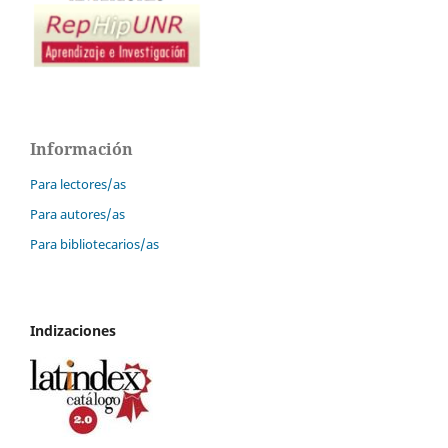
Información
Para lectores/as
Para autores/as
Para bibliotecarios/as
Indizaciones