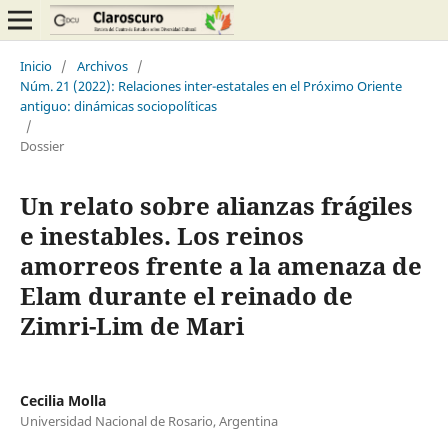
Inicio
/
Archivos
/
Núm. 21 (2022): Relaciones inter-estatales en el Próximo Oriente
antiguo: dinámicas sociopolíticas
/
Dossier
Un relato sobre alianzas frágiles
e inestables. Los reinos
amorreos frente a la amenaza de
Elam durante el reinado de
Zimri-Lim de Mari
Cecilia Molla
Universidad Nacional de Rosario, Argentina