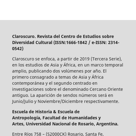
Claroscuro. Revista del Centro de Estudios sobre
Diversidad Cultural (ISSN:1666-1842 / e-ISSN: 2314-
0542)
Claroscuro se enfoca, a partir de 2019 (Tercera Serie),
en los estudios de Asia y África, en un marco temporal
amplio, publicando dos volúmenes por año. El
primero consagrado a temas de Asia y África
contemporánea y el segundo centrado en
investigaciones sobre el denominado Cercano Oriente
antiguo. La aparición de sendos números será en
Junio/Julio y Noviembre/Diciembre respectivamente.
Escuela de Historia &
Escuela de
Antropología,
Facultad de Humanidades y
Artes,
Universidad Nacional de Rosario, Argentina.
Entre Ríos 758 – (S2000CK) Rosario, Santa Fe,