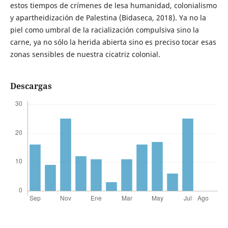
estos tiempos de crímenes de lesa humanidad, colonialismo
y apartheidización de Palestina (Bidaseca, 2018). Ya no la
piel como umbral de la racialización compulsiva sino la
carne, ya no sólo la herida abierta sino es preciso tocar esas
zonas sensibles de nuestra cicatriz colonial.
Descargas