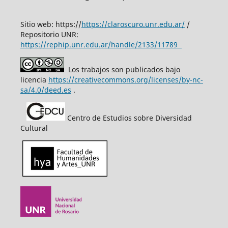
Sitio web: https://
https://claroscuro.unr.edu.ar/
/
Repositorio UNR:
https://rephip.unr.edu.ar/handle/2133/11789
Los trabajos son publicados bajo
licencia
https://creativecommons.org/licenses/by-nc-
sa/4.0/deed.es
.
Centro de Estudios sobre Diversidad
Cultural