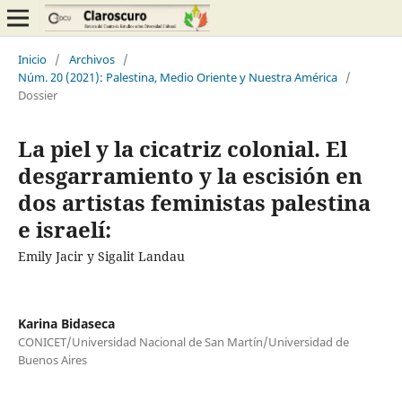
Inicio
/
Archivos
/
Núm. 20 (2021): Palestina, Medio Oriente y Nuestra América
/
Dossier
La piel y la cicatriz colonial. El
desgarramiento y la escisión en
dos artistas feministas palestina
e israelí:
Emily Jacir y Sigalit Landau
Karina Bidaseca
CONICET/Universidad Nacional de San Martín/Universidad de
Buenos Aires