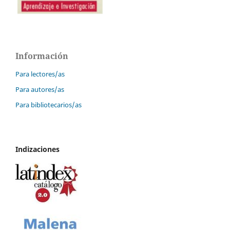
Información
Para lectores/as
Para autores/as
Para bibliotecarios/as
Indizaciones