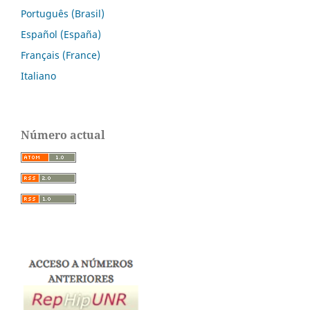
Português (Brasil)
Español (España)
Français (France)
Italiano
Número actual