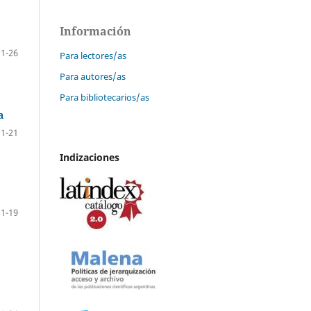
Información
1-26
Para lectores/as
Para autores/as
Para bibliotecarios/as
a
1-21
Indizaciones
1-19