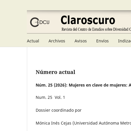
Actual
Archivos
Avisos
Envíos
Indiza
Número actual
Núm. 25 (2026): Mujeres en clave de mujeres: A
Num. 25 Vol. 1
Dossier coordinado por
Mónica Inés Cejas (Universidad Autónoma Metro