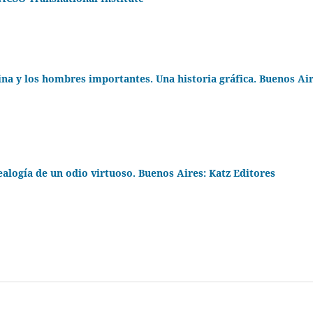
bina y los hombres importantes. Una historia gráfica. Buenos Air
ealogía de un odio virtuoso. Buenos Aires: Katz Editores