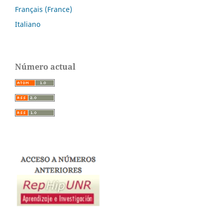
Français (France)
Italiano
Número actual