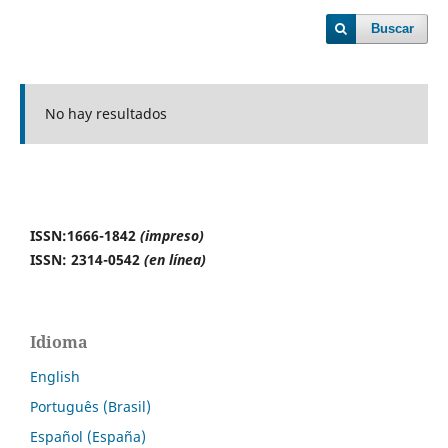
Buscar
No hay resultados
ISSN:1666-1842
(impreso)
ISSN: 2314-0542
(en línea)
Idioma
English
Português (Brasil)
Español (España)