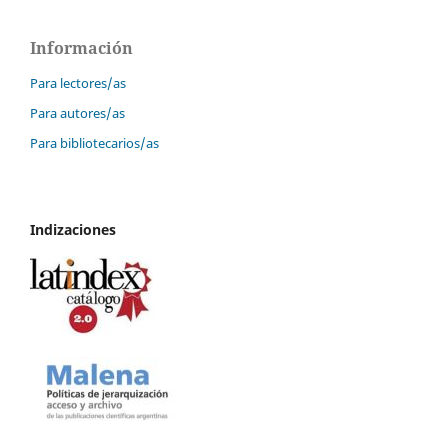
Información
Para lectores/as
Para autores/as
Para bibliotecarios/as
Indizaciones