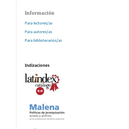
Información
Para lectores/as
Para autores/as
Para bibliotecarios/as
Indizaciones