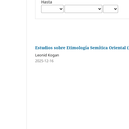
Hasta
Estudios sobre Etimología Semítica Oriental (
Leonid Kogan
2025-12-16