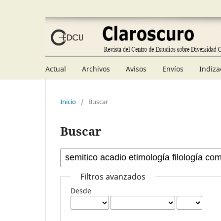
Actual
Archivos
Avisos
Envíos
Indiza
Inicio
/
Buscar
Buscar
Filtros avanzados
Desde