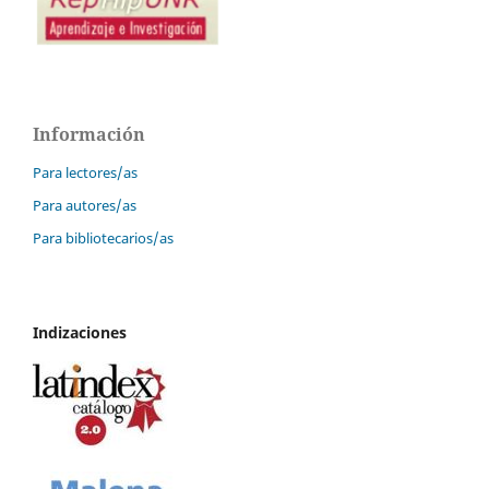
Información
Para lectores/as
Para autores/as
Para bibliotecarios/as
Indizaciones