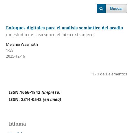
Buscar
Enfoques digitales para el análisis semántico del acadio
un estudio de caso sobre el ‘otro extranjero’
Melanie Wasmuth
1-59
2025-12-16
1 - 1 de 1 elementos
ISSN:1666-1842
(impreso)
ISSN: 2314-0542
(en línea)
Idioma