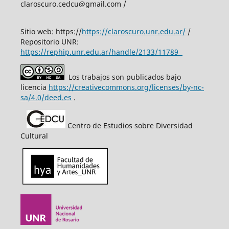
claroscuro.cedcu@gmail.com /
Sitio web: https://
https://claroscuro.unr.edu.ar/
/
Repositorio UNR:
https://rephip.unr.edu.ar/handle/2133/11789
Los trabajos son publicados bajo
licencia
https://creativecommons.org/licenses/by-nc-
sa/4.0/deed.es
.
Centro de Estudios sobre Diversidad
Cultural