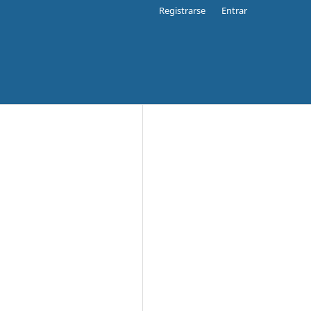
Registrarse
Entrar