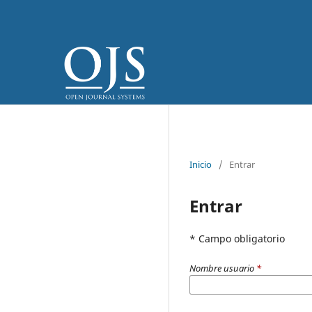
Inicio
/
Entrar
Entrar
* Campo obligatorio
Nombre usuario
*